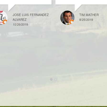
JOSE LUIS FERNANDEZ
TIM MATHER
ALVAREZ
8/25/2019
10/26/2019